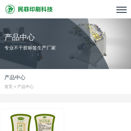
产品中心
专业不干胶标签生产厂家
产品中心
首页
>
产品中心