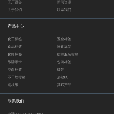
工厂设备
新闻资讯
关于我们
联系我们
产品中心
化工标签
五金标签
食品标签
日化标签
化纤标签
纺织服装标签
吊牌吊卡
包装标签
空白标签
碳带
不干胶标签
热敏纸
铜板纸
其它产品
联系我们