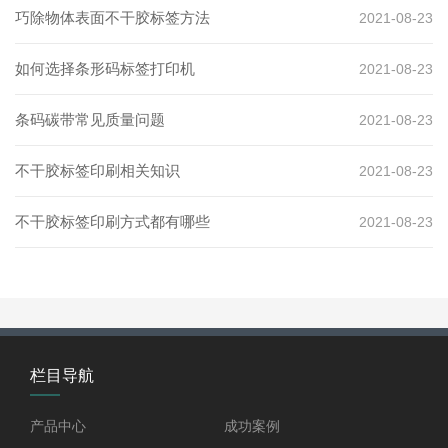
巧除物体表面不干胶标签方法
2021-08-23
如何选择条形码标签打印机
2021-08-23
条码碳带常见质量问题
2021-08-23
不干胶标签印刷相关知识
2021-08-23
不干胶标签印刷方式都有哪些
2021-08-23
栏目导航
产品中心
成功案例