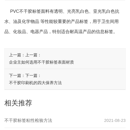
PVC不干胶标签面料有透明、光亮乳白色、亚光乳白色抗
水、油及化学物品 等性能较重要的产品标签，用于卫生间用
品、化妆品、电器产品，特别适合耐高温产品的信息标签。
上一篇：上一篇：
企业主如何选用不干胶标签表面材质
下一篇：下一篇：
不干胶印刷机的四大保养方法
相关推荐
不干胶标签粘性检验方法
2021-08-23