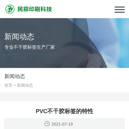
新闻动态
专业不干胶标签生产厂家
新闻动态
首页
>
新闻动态
PVC不干胶标签的特性
2021-07-19