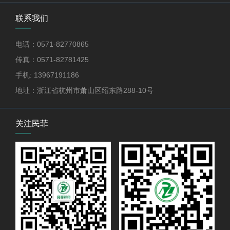
联系我们
电话：0571-82770865
传真：0571-82781425
手机: 13967191186
地址：浙江省杭州市萧山区绍东路288-10号
关注民菲