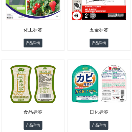
化工标签
五金标签
产品详情
产品详情
食品标签
日化标签
产品详情
产品详情